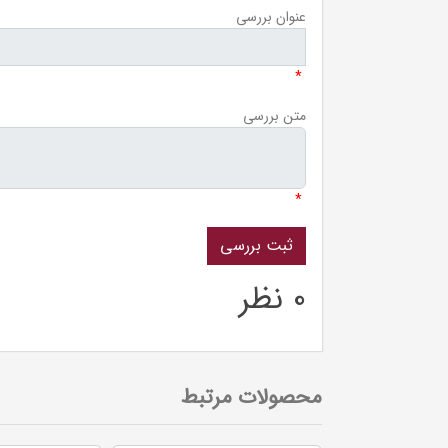
عنوان بررسی
*
متن بررسی
*
0 نظر
محصولات مرتبط