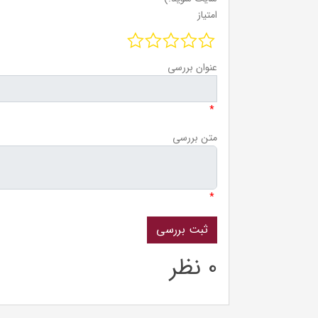
امتیاز
عنوان بررسی
*
متن بررسی
*
0 نظر