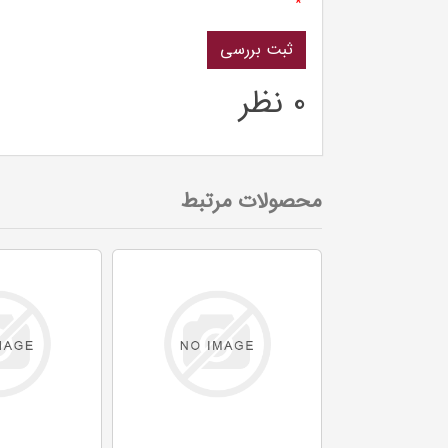
*
0 نظر
محصولات مرتبط