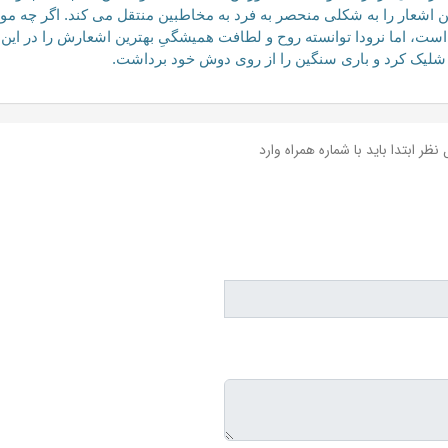
ین اشعار را به شکلی منحصر به فرد به مخاطبین منتقل می کند. اگر چه م
 اما نرودا توانسته روح و لطافت همیشگیِ بهترین اشعارش را در این مجم
یک کرد و باری سنگین را از روی دوش خود برداشت.
نظر ابتدا باید با شماره همراه وارد