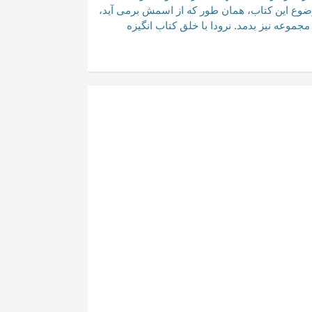
وضوع این کتاب، همان طور که از اسمش برمی آید،
وعه نیز بدمد. نرودا با خلق کتاب انگیزه