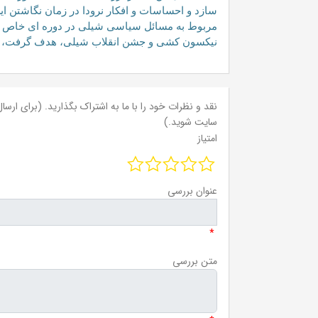
سازد و احساسات و افکار نرودا در زمان نگاشتن ا
مربوط به مسائل سیاسی شیلی در دوره ای خاص است،
نیکسون کشی و جشن انقلاب شیلی، هدف گرفت، شل
نقد و نظرات خود را با ما به اشتراک بگذارید. (برای ارسال 
سایت شوید.)
امتیاز
عنوان بررسی
*
متن بررسی