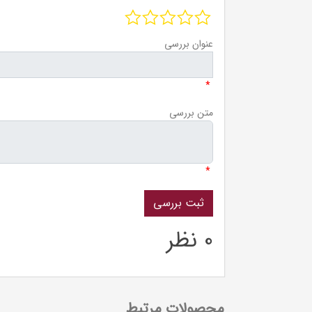
عنوان بررسی
*
متن بررسی
*
0 نظر
محصولات مرتبط