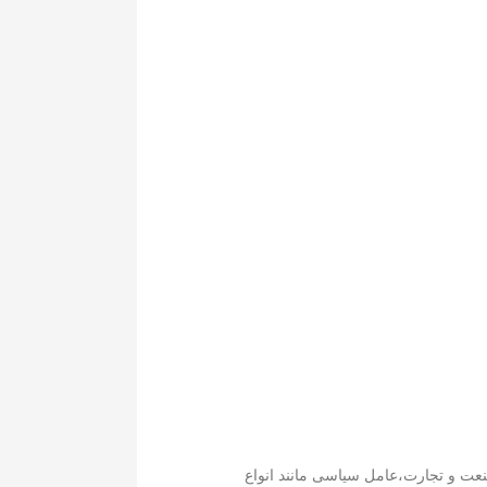
نعت و تجارت،‌عامل سیاسی مانند انواع