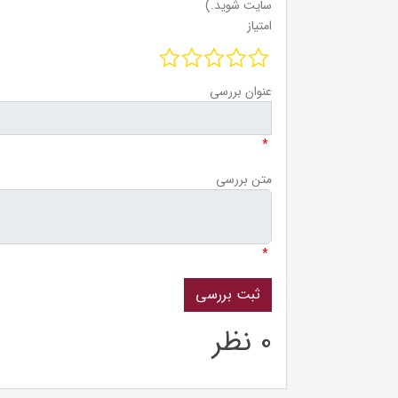
سایت شوید.)
امتیاز
عنوان بررسی
*
متن بررسی
*
0 نظر