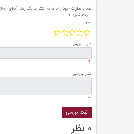
نقد و نظرات خود را با ما به اشتراک بگذارید. (برای ارسال 
سایت شوید.)
امتیاز
عنوان بررسی
*
متن بررسی
*
0 نظر