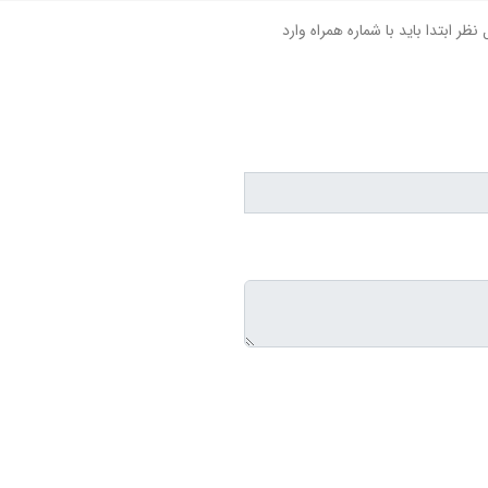
نظر ابتدا باید با شماره همراه وارد