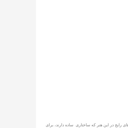
ی رایج در این هنر که ساختاری ساده دارند، برای