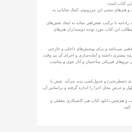
این کتاب است.
ی و هنرهای سنتی این مرزوبوم، کمک شایانی به
. د رادامه با ترکیب نقش‌اهی ساده به ایجاد نقش‌های
طالب این کتاب مورد توجه دوستداران هنرهای
ی مذهبی می‌باشد و برای پوشش‌های داخلی و خارجی
نه بیشتری داشته و آماده‌سازی و اجرای آن نیز وقت
بر نیروهای فیزیکی ساختمان و آثار جوی و مناسب
ی (شطرنجی) و جدول‌کشی پدید می‌آید. نقش یا
ول و عرض محل اجرا را اندازه گرفته و براساس آن،
 و هم‌چنین دانلود کتاب هنر کاشیکاری معقلی و
کنید.