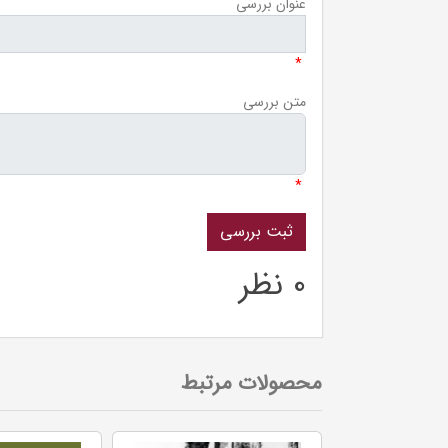
عنوان بررسی
*
متن بررسی
*
0 نظر
محصولات مرتبط