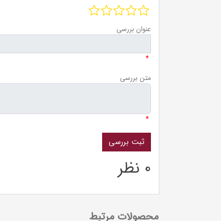
عنوان بررسی
*
متن بررسی
*
0 نظر
محصولات مرتبط