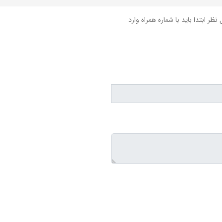
نظر ابتدا باید با شماره همراه وارد