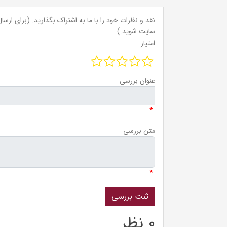
نقد و نظرات خود را با ما به اشتراک بگذارید. (برای ارسال 
سایت شوید.)
امتیاز
عنوان بررسی
*
متن بررسی
*
0 نظر