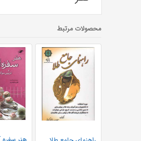
محصولات مرتبط
راهنمای جامع طلا وزیری گ