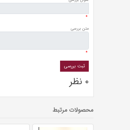
*
متن بررسی
*
0 نظر
محصولات مرتبط