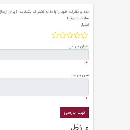
نقد و نظرات خود را با ما به اشتراک بگذارید. (برای ارسال 
سایت شوید.)
امتیاز
عنوان بررسی
*
متن بررسی
*
0 نظر