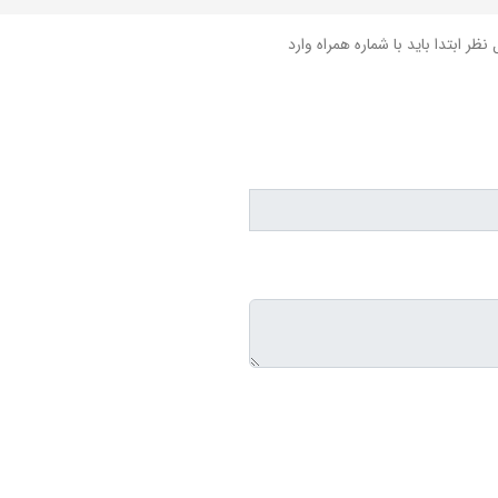
نظر ابتدا باید با شماره همراه وارد