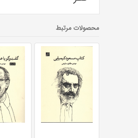
محصولات مرتبط