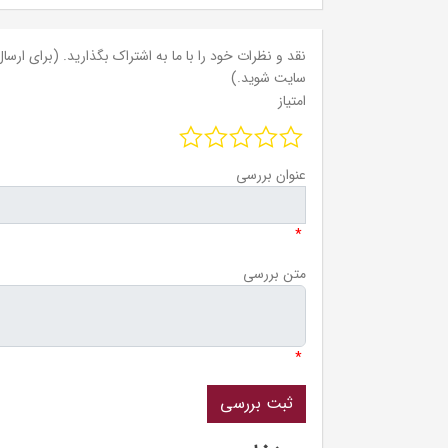
نقد و نظرات خود را با ما به اشتراک بگذارید. (برای ارسال 
سایت شوید.)
امتیاز
عنوان بررسی
*
متن بررسی
*