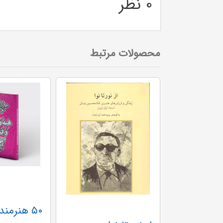
0 نظر
محصولات مرتبط