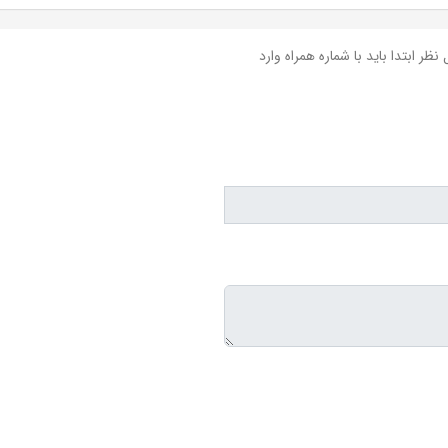
نظر ابتدا باید با شماره همراه وارد