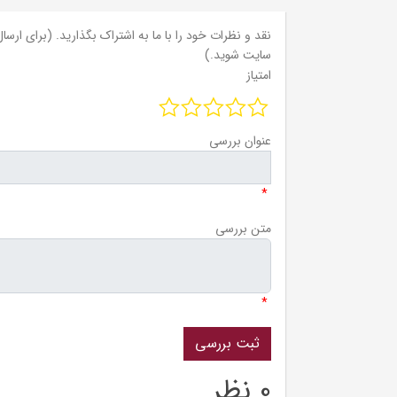
نقد و نظرات خود را با ما به اشتراک بگذارید. (برای ارسال 
سایت شوید.)
امتیاز
عنوان بررسی
*
متن بررسی
*
0 نظر