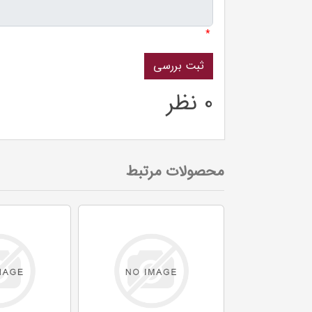
*
0 نظر
محصولات مرتبط