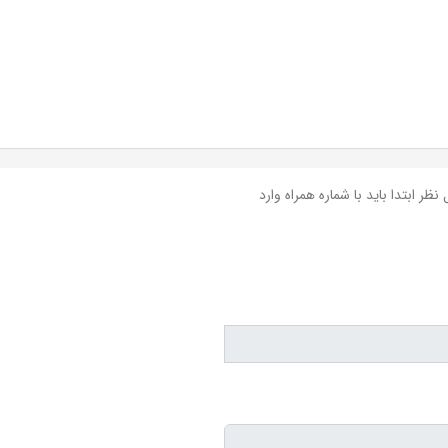
نظر ابتدا باید با شماره همراه وارد