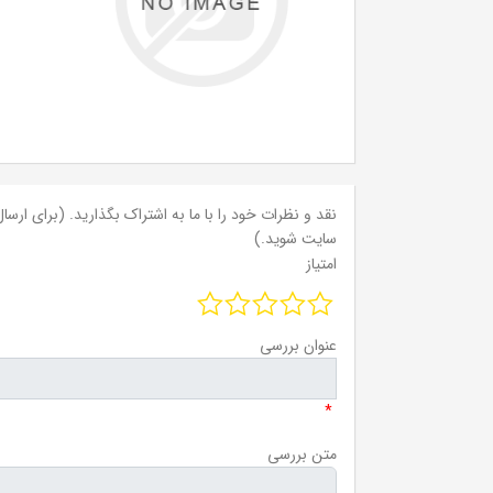
نقد و نظرات خود را با ما به اشتراک بگذارید. (برای ارسال 
سایت شوید.)
امتیاز
عنوان بررسی
*
متن بررسی