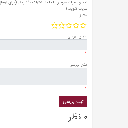
نقد و نظرات خود را با ما به اشتراک بگذارید. (برای ارسال 
سایت شوید.)
امتیاز
عنوان بررسی
*
متن بررسی
*
0 نظر