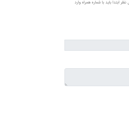
نظر ابتدا باید با شماره همراه وارد