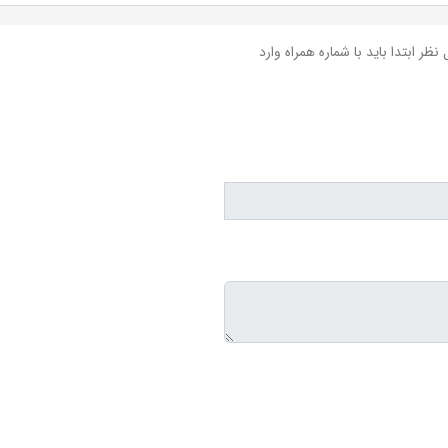
نظر ابتدا باید با شماره همراه وارد