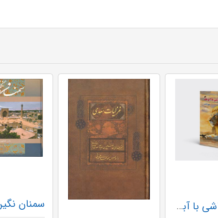
آموزش نقاشی با آبرنگ حیوانات