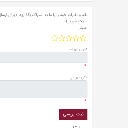
نقد و نظرات خود را با ما به اشتراک بگذارید. (برای ارسال 
سایت شوید.)
امتیاز
عنوان بررسی
*
متن بررسی
*