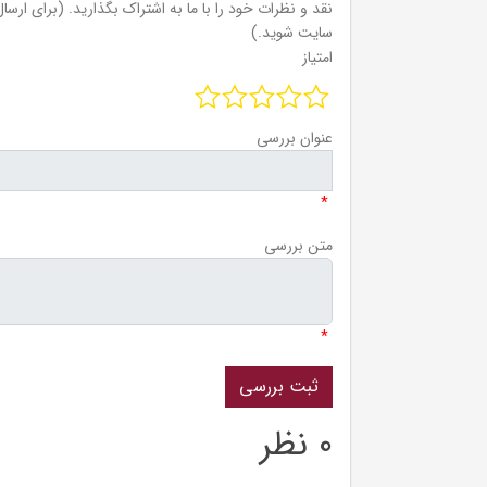
نقد و نظرات خود را با ما به اشتراک بگذارید. (برای ارسال 
سایت شوید.)
امتیاز
عنوان بررسی
*
متن بررسی
*
0 نظر