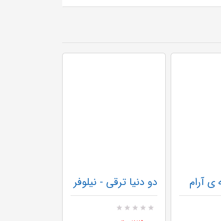
 ی آرام
دو دنیا ترقی - نیلوفر