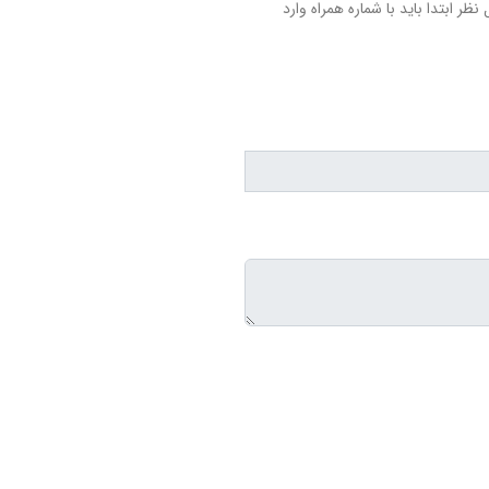
نظر ابتدا باید با شماره همراه وارد