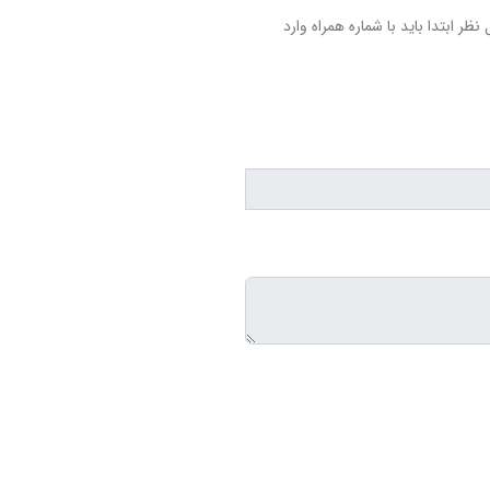
نظر ابتدا باید با شماره همراه وارد