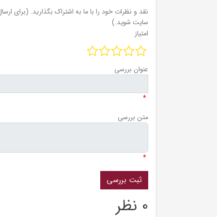
نقد و نظرات خود را با ما به اشتراک بگذارید. (برای ارسال 
سایت شوید.)
امتیاز
عنوان بررسی
*
متن بررسی
*
0 نظر