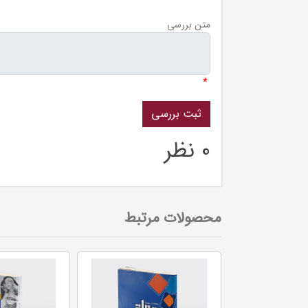
متن بررسی
*
0 نظر
محصولات مرتبط