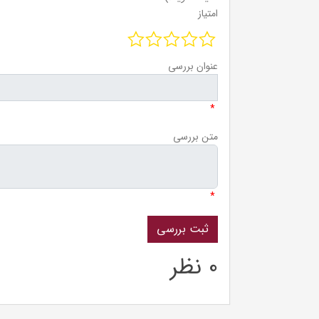
امتیاز
عنوان بررسی
*
متن بررسی
*
0 نظر