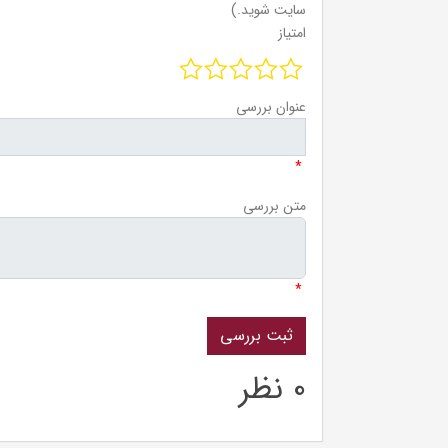
سایت شوید.)
امتیاز
عنوان بررسی
*
متن بررسی
*
0 نظر