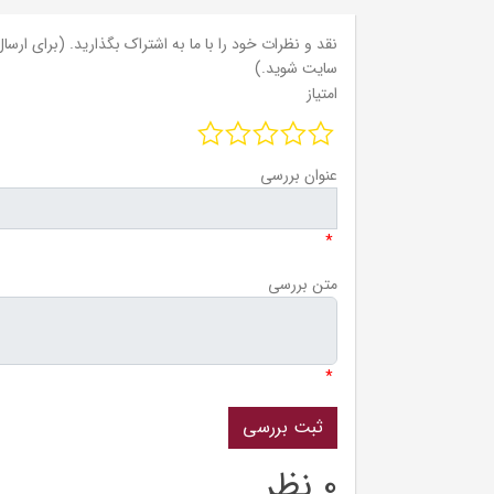
نقد و نظرات خود را با ما به اشتراک بگذارید. (برای ارسال 
سایت شوید.)
امتیاز
عنوان بررسی
*
متن بررسی
*
0 نظر