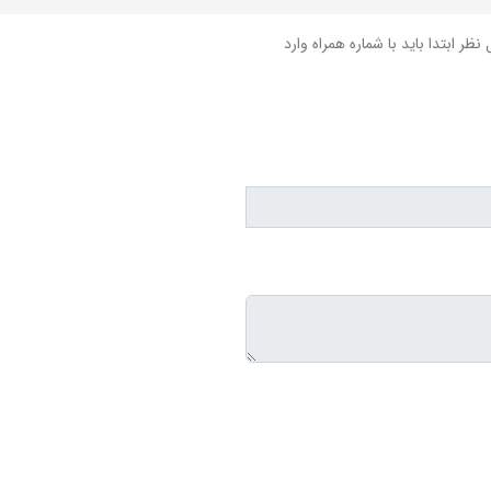
نظر ابتدا باید با شماره همراه وارد