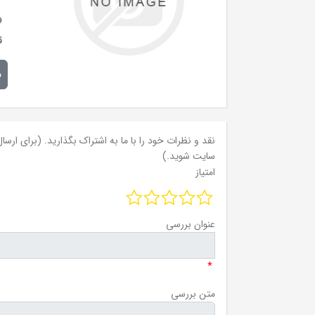
و
ق
م
نقد و نظرات خود را با ما به اشتراک بگذارید. (برای ارسال 
سایت شوید.)
امتیاز
عنوان بررسی
*
متن بررسی