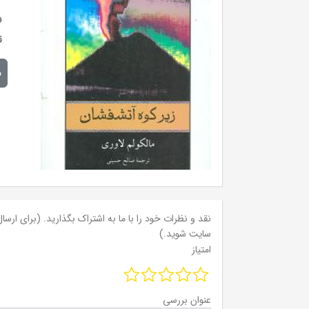
و
ق
م
نقد و نظرات خود را با ما به اشتراک بگذارید. (برای ارسال 
سایت شوید.)
امتیاز
عنوان بررسی