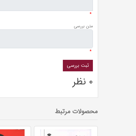
*
متن بررسی
*
0 نظر
محصولات مرتبط