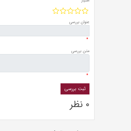
امتیاز
عنوان بررسی
*
متن بررسی
*
0 نظر