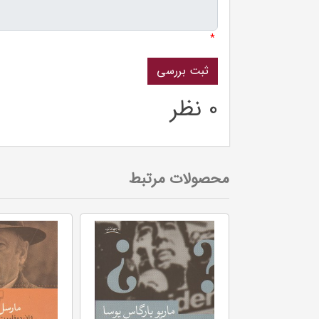
*
0 نظر
محصولات مرتبط