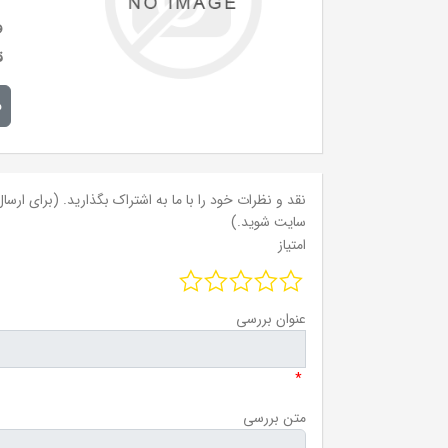
و
ق
م
نقد و نظرات خود را با ما به اشتراک بگذارید. (برای ارسال 
سایت شوید.)
امتیاز
عنوان بررسی
*
متن بررسی