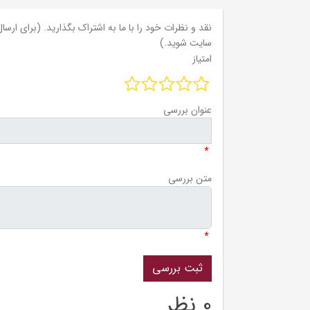
نقد و نظرات خود را با ما به اشتراک بگذارید. (برای ارسال 
سایت شوید.)
امتیاز
عنوان بررسی
*
متن بررسی
*
0 نظر