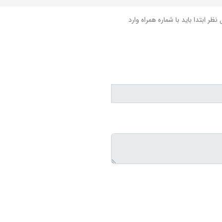
نظر ابتدا باید با شماره همراه وارد