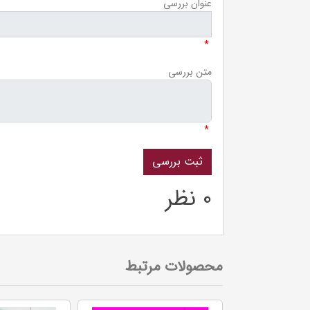
عنوان بررسی
*
متن بررسی
*
0 نظر
محصولات مرتبط