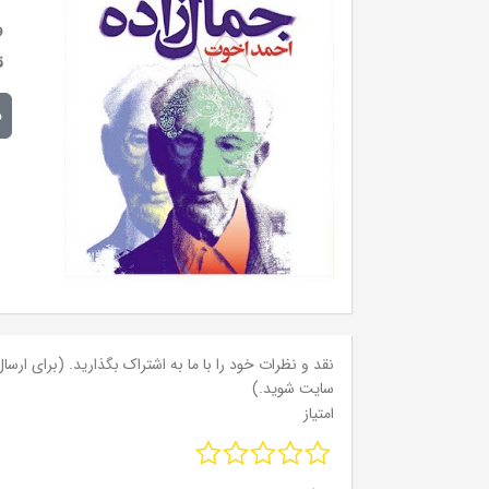
و
ق
م
نقد و نظرات خود را با ما به اشتراک بگذارید. (برای ارسال 
سایت شوید.)
امتیاز