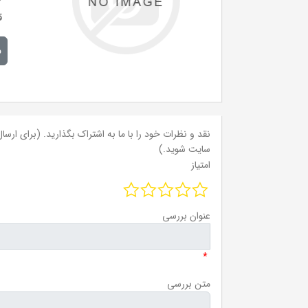
ق
م
نقد و نظرات خود را با ما به اشتراک بگذارید. (برای ارسال 
سایت شوید.)
امتیاز
عنوان بررسی
*
متن بررسی