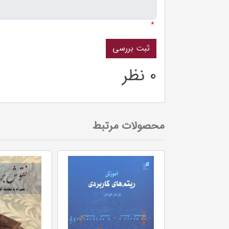
*
0 نظر
محصولات مرتبط