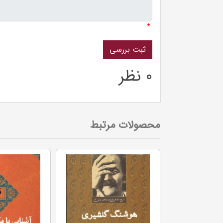
*
0 نظر
محصولات مرتبط