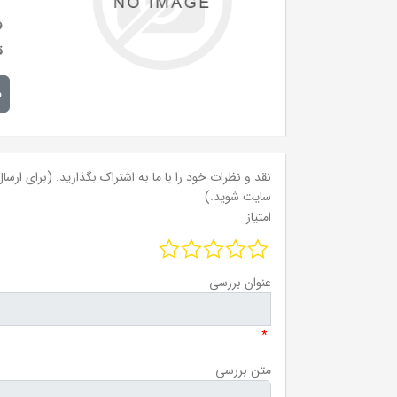
و
ق
م
نقد و نظرات خود را با ما به اشتراک بگذارید. (برای ارسال 
سایت شوید.)
امتیاز
عنوان بررسی
*
متن بررسی