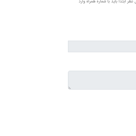
نظر ابتدا باید با شماره همراه وارد