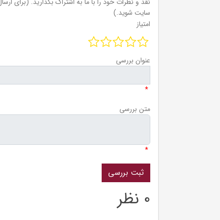
نقد و نظرات خود را با ما به اشتراک بگذارید. (برای ارسال 
سایت شوید.)
امتیاز
عنوان بررسی
*
متن بررسی
*
0 نظر