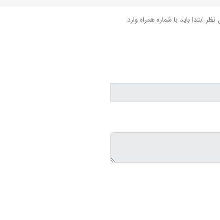
نظر ابتدا باید با شماره همراه وارد