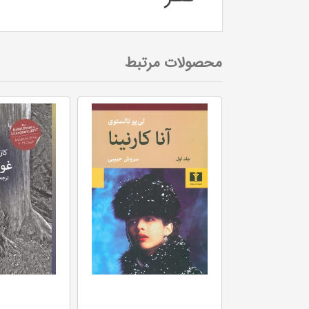
محصولات مرتبط