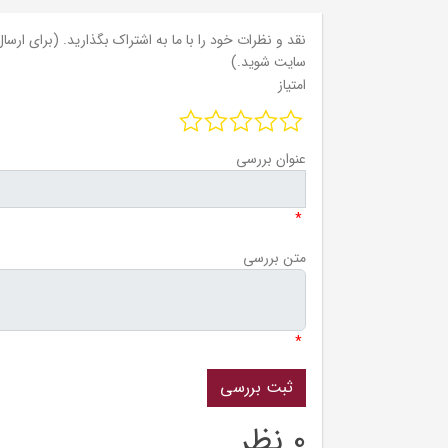
نقد و نظرات خود را با ما به اشتراک بگذارید. (برای ارسال 
سایت شوید.)
امتیاز
عنوان بررسی
*
متن بررسی
*
0 نظر