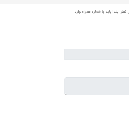
نظر ابتدا باید با شماره همراه وارد