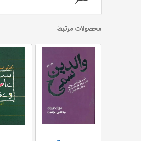
محصولات مرتبط