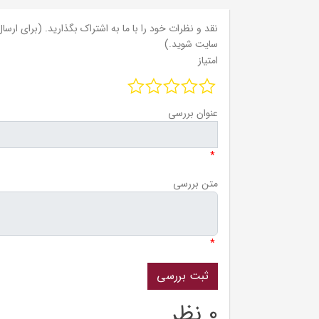
نقد و نظرات خود را با ما به اشتراک بگذارید. (برای ارسال 
سایت شوید.)
امتیاز
عنوان بررسی
*
متن بررسی
*
0 نظر