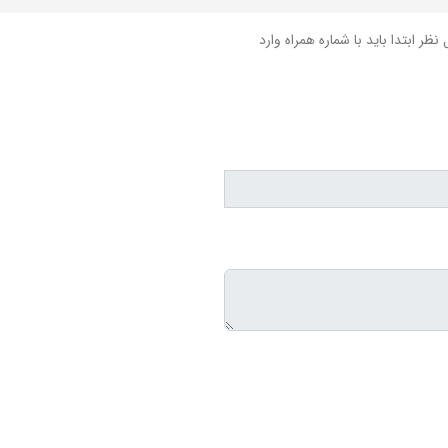
نظر ابتدا باید با شماره همراه وارد