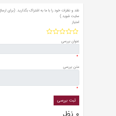
نقد و نظرات خود را با ما به اشتراک بگذارید. (برای ارسال 
سایت شوید.)
امتیاز
عنوان بررسی
*
متن بررسی
*
0 نظر