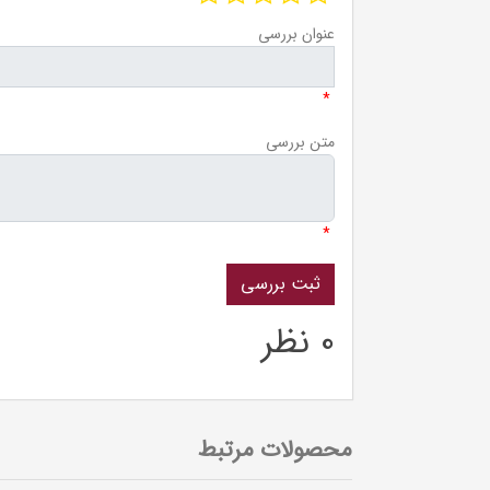
عنوان بررسی
*
متن بررسی
*
0 نظر
محصولات مرتبط