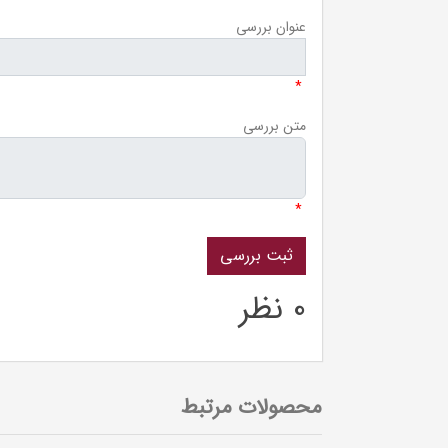
عنوان بررسی
*
متن بررسی
*
0 نظر
محصولات مرتبط