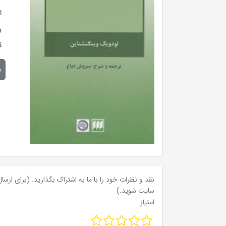
ا
و
ق
م
نقد و نظرات خود را با ما به اشتراک بگذارید. (برای ارسال 
سایت شوید.)
امتیاز