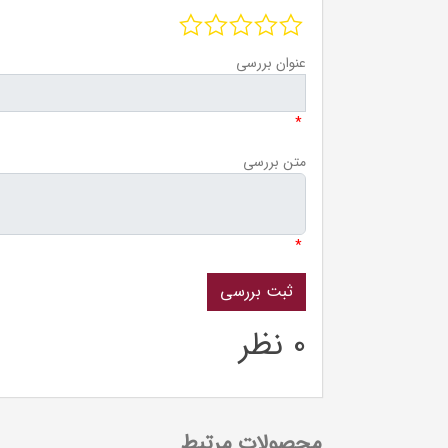
عنوان بررسی
*
متن بررسی
*
0 نظر
محصولات مرتبط