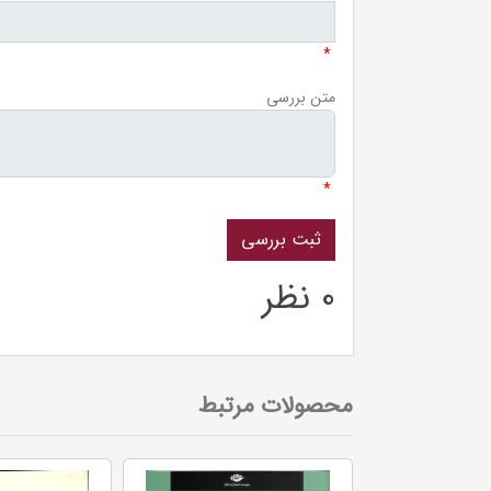
*
متن بررسی
*
0 نظر
محصولات مرتبط