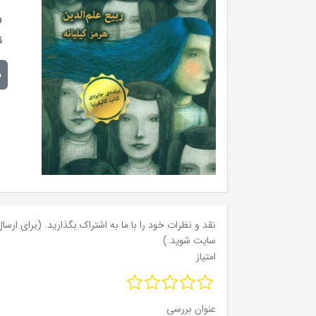
و
ق
م
نقد و نظرات خود را با ما به اشتراک بگذارید. (برای ارسال 
سایت شوید.)
امتیاز
عنوان بررسی