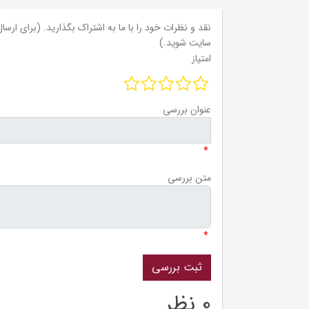
نقد و نظرات خود را با ما به اشتراک بگذارید. (برای ارسال 
سایت شوید.)
امتیاز
عنوان بررسی
*
متن بررسی
*
0 نظر