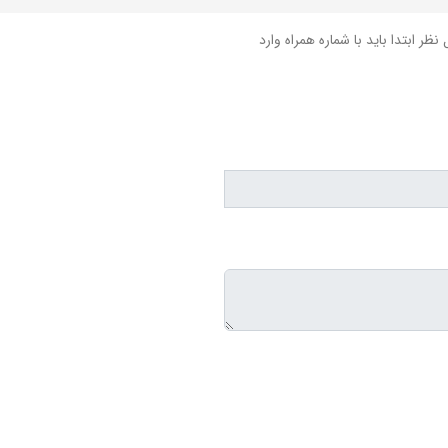
نظر ابتدا باید با شماره همراه وارد