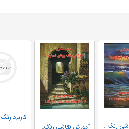
آموزش نقاشی رنگ روغن عسگری جلد 10
آموزش نقاشی رنگ روغن عسگری جلد 9