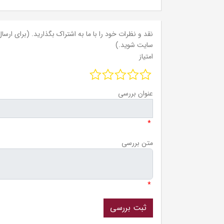
نقد و نظرات خود را با ما به اشتراک بگذارید. (برای ارسال 
سایت شوید.)
امتیاز
عنوان بررسی
*
متن بررسی
*