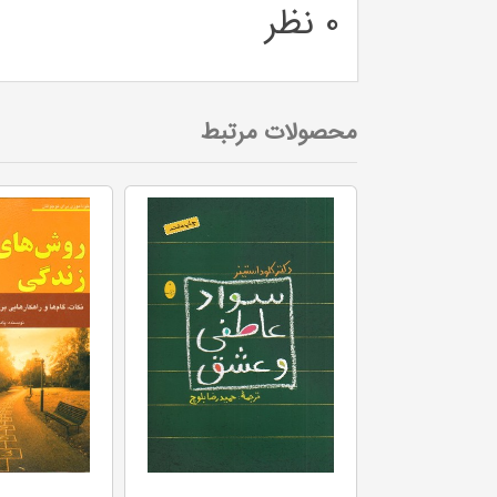
0 نظر
محصولات مرتبط