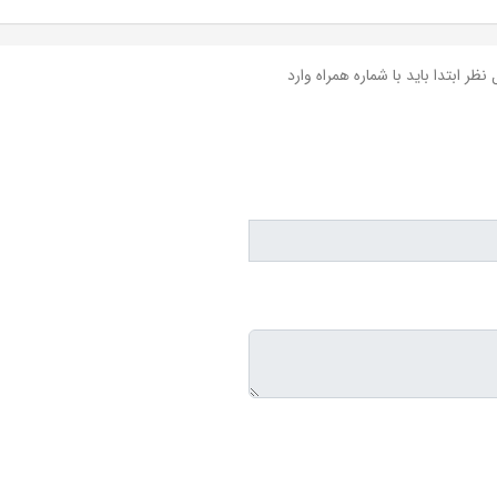
نظر ابتدا باید با شماره همراه وارد