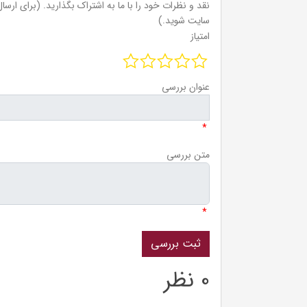
نقد و نظرات خود را با ما به اشتراک بگذارید. (برای ارسال 
سایت شوید.)
امتیاز
عنوان بررسی
*
متن بررسی
*
0 نظر