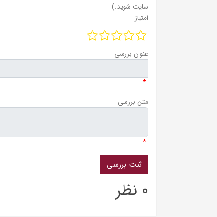
سایت شوید.)
امتیاز
عنوان بررسی
*
متن بررسی
*
0 نظر