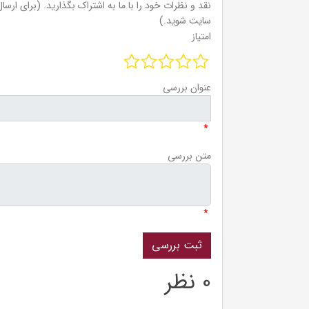
نقد و نظرات خود را با ما به اشتراک بگذارید. (برای ارسال 
سایت شوید.)
امتیاز
عنوان بررسی
*
متن بررسی
*
0 نظر