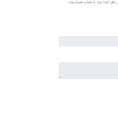
نظر ابتدا باید با شماره همراه وارد