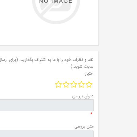
نقد و نظرات خود را با ما به اشتراک بگذارید. (برای ارسال 
سایت شوید.)
امتیاز
عنوان بررسی
*
متن بررسی