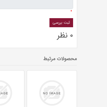
*
0 نظر
محصولات مرتبط