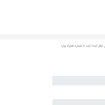
نظر ابتدا باید با شماره همراه وارد