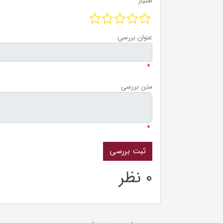
امتیاز
عنوان بررسی
*
متن بررسی
*
0 نظر