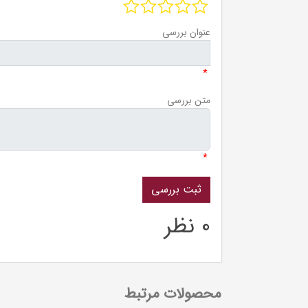
عنوان بررسی
*
متن بررسی
*
0 نظر
محصولات مرتبط