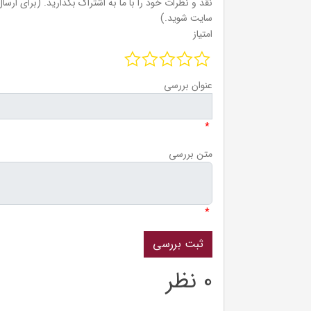
نقد و نظرات خود را با ما به اشتراک بگذارید. (برای ارسال 
سایت شوید.)
امتیاز
عنوان بررسی
*
متن بررسی
*
0 نظر