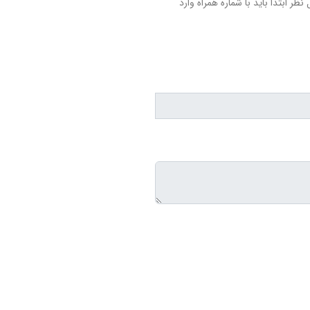
نظر ابتدا باید با شماره همراه وارد