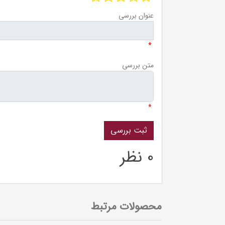
عنوان بررسی
*
متن بررسی
*
0 نظر
محصولات مرتبط