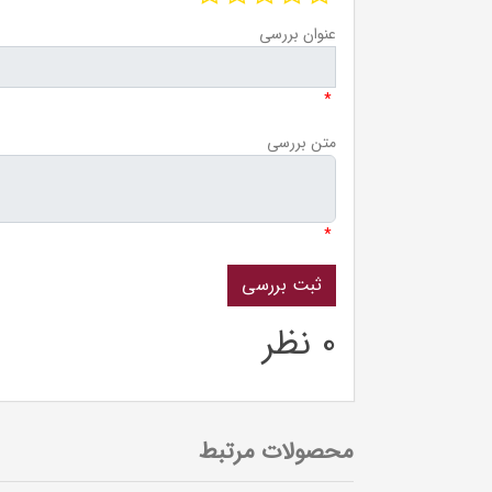
عنوان بررسی
*
متن بررسی
*
0 نظر
محصولات مرتبط