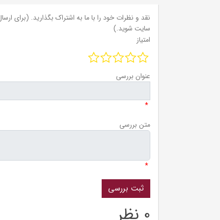
نقد و نظرات خود را با ما به اشتراک بگذارید. (برای ارسال 
سایت شوید.)
امتیاز
عنوان بررسی
*
متن بررسی
*
0 نظر