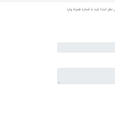
نظر ابتدا باید با شماره همراه وارد